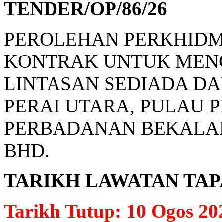
TENDER/OP/86/26
PEROLEHAN PERKHIDM
KONTRAK UNTUK MENG
LINTASAN SEDIADA D
PERAI UTARA, PULAU 
PERBADANAN BEKALAN
BHD.
TARIKH LAWATAN TAPAK: 
Tarikh Tutup: 10 Ogos 20