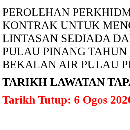
PEROLEHAN PERKHIDM
KONTRAK UNTUK MENG
LINTASAN SEDIADA D
PULAU PINANG TAHUN
BEKALAN AIR PULAU P
TARIKH LAWATAN TAPAK: 
Tarikh Tutup: 6 Ogos 202