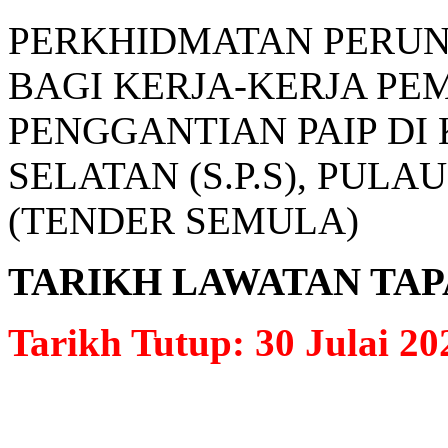
PERKHIDMATAN PERU
BAGI KERJA-KERJA P
PENGGANTIAN PAIP DI
SELATAN (S.P.S), PULAU
(TENDER SEMULA)
TARIKH LAWATAN TAPAK: 
Tarikh Tutup: 30 Julai 20