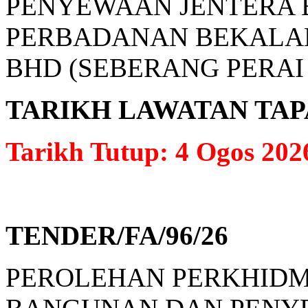
PENYEWAAN JENTERA 
PERBADANAN BEKALAN
BHD (SEBERANG PERAI
TARIKH LAWATAN TAPAK: 
Tarikh Tutup: 4 Ogos 202
TENDER/FA/96/26
PEROLEHAN PERKHIDM