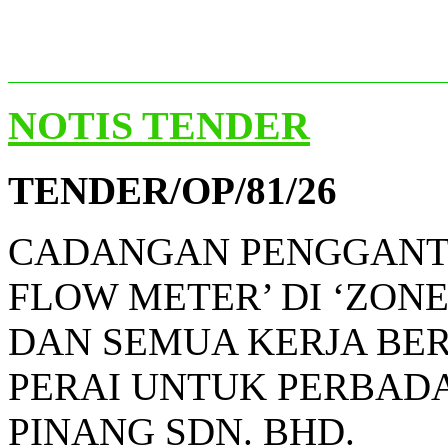
NOTIS TENDER
TENDER/OP/81/26
CADANGAN PENGGANT
FLOW METER’ DI ‘ZONE
DAN SEMUA KERJA BE
PERAI UNTUK PERBAD
PINANG SDN. BHD.