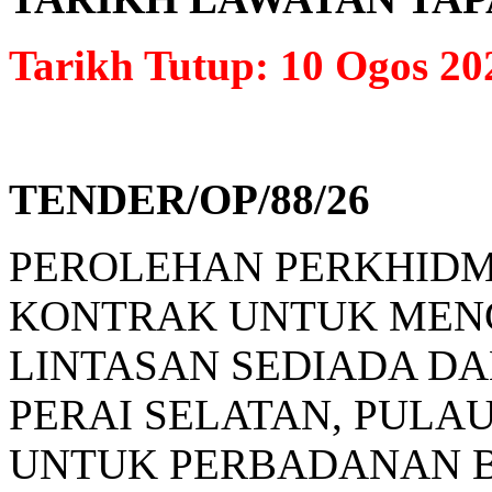
Tarikh Tutup: 10 Ogos 20
TENDER/OP/88/26
PEROLEHAN PERKHIDM
KONTRAK UNTUK MENG
LINTASAN SEDIADA D
PERAI SELATAN, PULAU
UNTUK PERBADANAN B