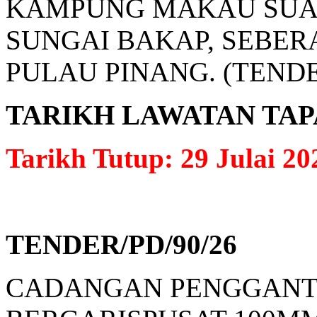
KAMPUNG MAKAU SUAH
SUNGAI BAKAP, SEBER
PULAU PINANG. (TEND
TARIKH LAWATAN TAPAK: 
Tarikh Tutup: 29 Julai 20
TENDER/PD/90/26
CADANGAN PENGGANTI