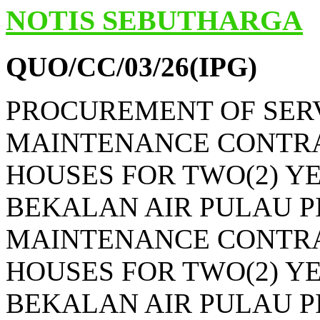
NOTIS SEBUTHARGA
QUO/CC/03/26(IPG)
PROCUREMENT OF SERV
MAINTENANCE CONTRA
HOUSES FOR TWO(2) Y
BEKALAN AIR PULAU P
MAINTENANCE CONTRA
HOUSES FOR TWO(2) Y
BEKALAN AIR PULAU 