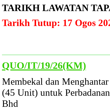
TARIKH LAWATAN TAPAK 
Tarikh Tutup: 17 Ogos 20
QUO/IT/19/26(KM)
Membekal dan Menghantar 
(45 Unit) untuk Perbadanan
Bhd