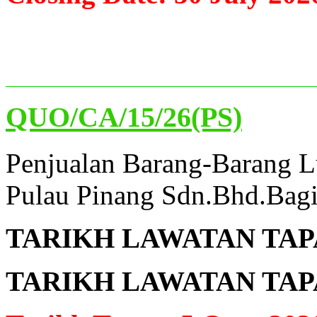
QUO/CA/15/26(PS)
Penjualan Barang-Barang L
Pulau Pinang Sdn.Bhd.Bagi
TARIKH LAWATAN TAPAK
TARIKH LAWATAN TAPAK