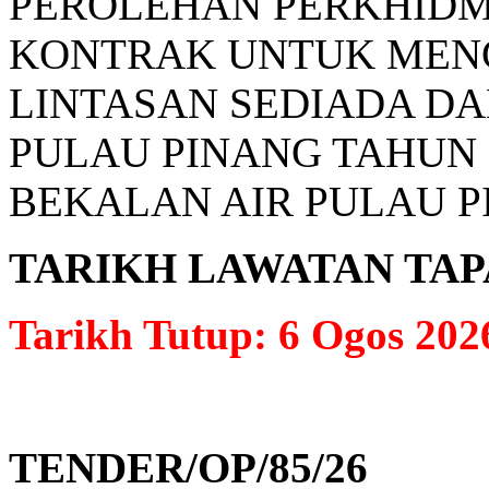
PEROLEHAN PERKHIDM
KONTRAK UNTUK MENG
LINTASAN SEDIADA D
PULAU PINANG TAHUN
BEKALAN AIR PULAU P
TARIKH LAWATAN TAPAK: 
Tarikh Tutup: 6 Ogos 202
TENDER/OP/85/26